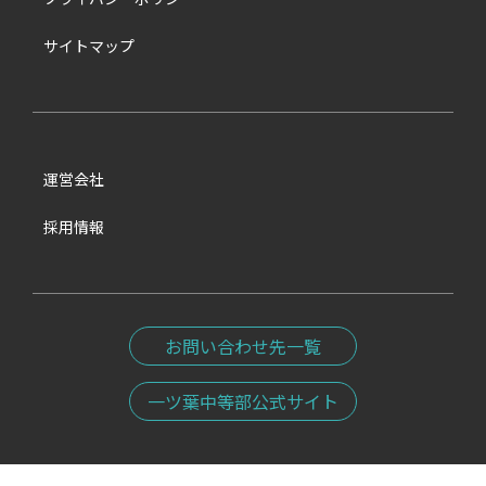
サイトマップ
運営会社
採用情報
お問い合わせ先一覧
一ツ葉中等部公式サイト