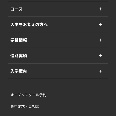
コース
＋
入学をお考えの方へ
＋
学習情報
＋
進路実績
＋
入学案内
＋
オープンスクール予約
資料請求・ご相談