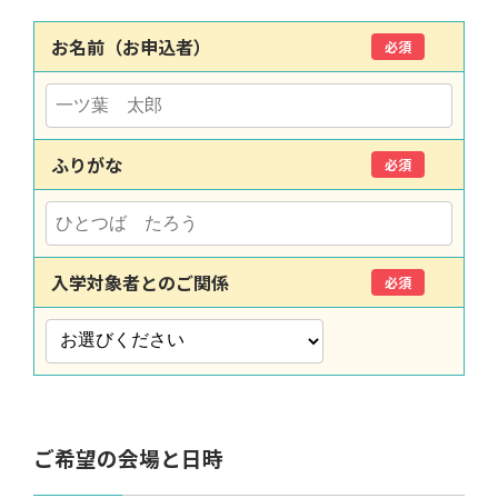
お名前（お申込者）
必須
ふりがな
必須
入学対象者とのご関係
必須
ご希望の会場と日時