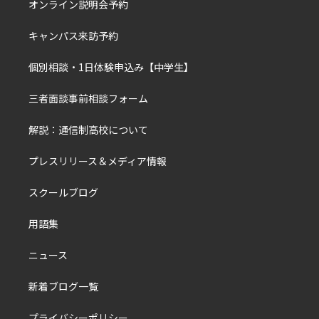
オンライン説明会予約
キャンパス来訪予約
個別相談・1日体験申込み【中学生】
三者面談事前相談フォーム
解説：通信制高校について
プレスリリース＆メディア情報
スクールブログ
用語集
ニュース
新着ブログ一覧
プライバシーポリシー