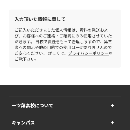
入力頂いた情報に関して
ご記入いただきました個人情報は、資料の発送およ
び、お客様へのご連絡・ご確認にのみ使用させていた
だきます。 当校で責任をもって管理しますので、第三
者への開示や他の目的での使用は一切ありませんので
ご安心ください。 詳しくは、
プライバシーポリシー
を
ご覧下さい。
一ツ葉高校について
＋
キャンパス
＋