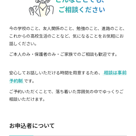
ご相談ください
今の学校のこと、友人関係のこと、勉強のこと、進路のこと、
これからの高校生活のことなど、気になることをお気軽にお
話しください。
ご本人のみ・保護者のみ・ご家族でのご相談も歓迎です。
相談は事前
安心してお話しいただける時間を用意するため、
予約制
です。
ご予約いただくことで、落ち着いた雰囲気の中でゆっくりご
相談いただけます。
お申込者について