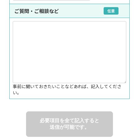
ご質問・ご相談など
任意
事前に聞いておきたいことなどあれば、記入してくださ
い。
必要項目を全て記入すると
送信が可能です。