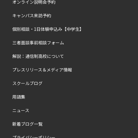
オンライン説明会予約
キャンパス来訪予約
個別相談・1日体験申込み【中学生】
三者面談事前相談フォーム
解説：通信制高校について
プレスリリース＆メディア情報
スクールブログ
用語集
ニュース
新着ブログ一覧
プライバシーポリシー