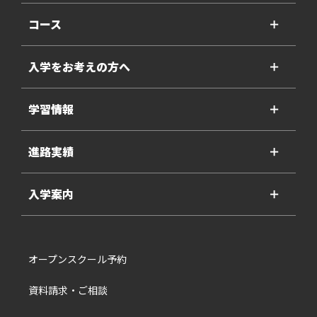
コース
＋
入学をお考えの方へ
＋
学習情報
＋
進路実績
＋
入学案内
＋
オープンスクール予約
資料請求・ご相談